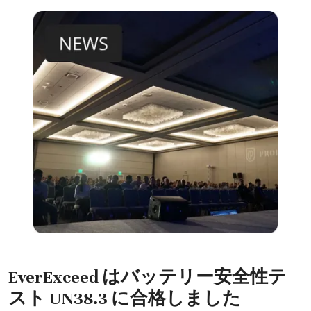
EverExceed はバッテリー安全性テ
スト UN38.3 に合格しました