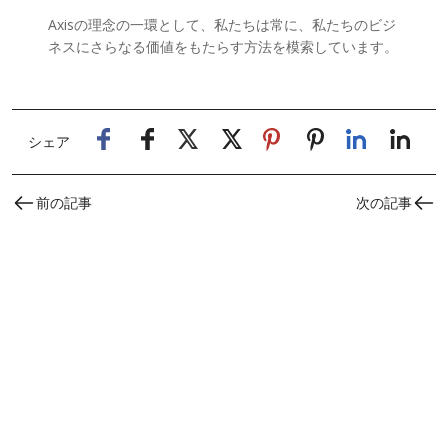
Axisの理念の一環として、私たちは常に、私たちのビジ
ネスにさらなる価値をもたらす方法を模索しています。
シェア
前の記事
次の記事